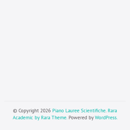
© Copyright 2026
Piano Lauree Scientifiche
.
Rara
Academic by Rara Theme.
Powered by
WordPress.